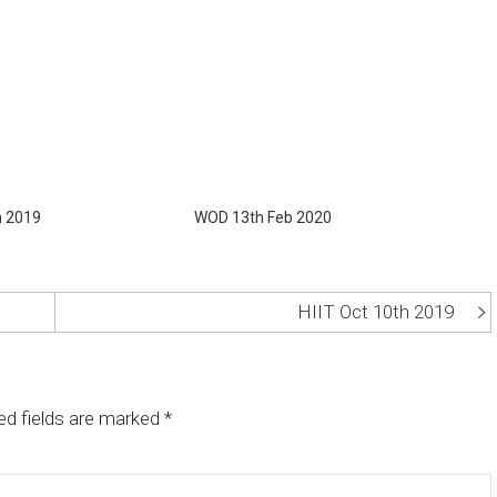
h 2019
WOD 13th Feb 2020
HIIT Oct 10th 2019
ed fields are marked
*