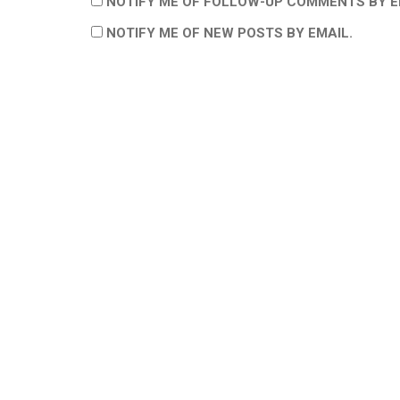
NOTIFY ME OF FOLLOW-UP COMMENTS BY E
NOTIFY ME OF NEW POSTS BY EMAIL.