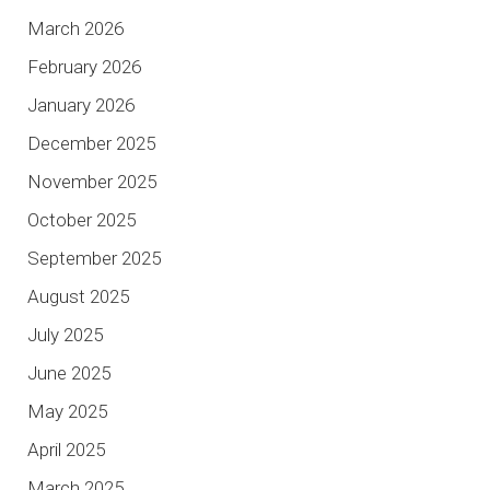
March 2026
February 2026
January 2026
December 2025
November 2025
October 2025
September 2025
August 2025
July 2025
June 2025
May 2025
April 2025
March 2025