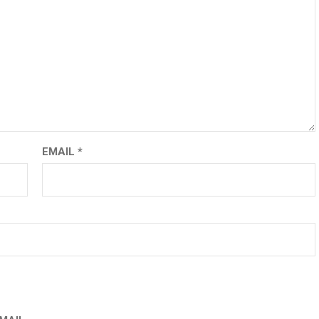
EMAIL
*