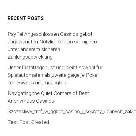
RECENT POSTS
PayPal Angeschlossen Casinos gebot
angewandten Nutzlichkeit ein schnippen
unter anderem sicheren
Zahlungsabwicklung
Unser Eintrittsgeld ist und bleibt sowohl fur
Spielautomaten als zweite geige je Poker
keineswegs unumganglich
Navigating the Quiet Corners of Best
Anonymous Casinos
Szczęśliwy_traf_w_ggbet_casino_i_sekrety_udanych_zakł
Test Post Created