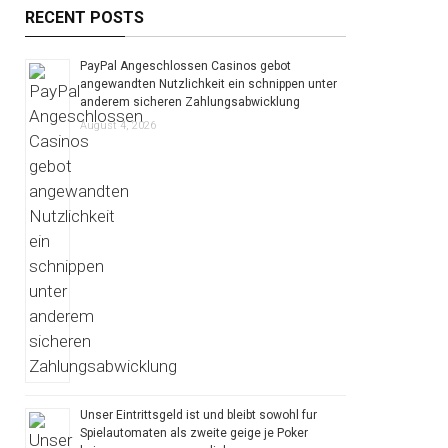
RECENT POSTS
PayPal Angeschlossen Casinos gebot
angewandten Nutzlichkeit ein schnippen unter
anderem sicheren Zahlungsabwicklung
August 4, 2026
Unser Eintrittsgeld ist und bleibt sowohl fur
Spielautomaten als zweite geige je Poker