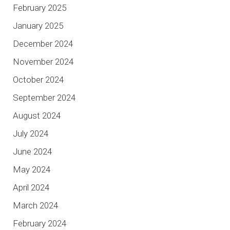
February 2025
January 2025
December 2024
November 2024
October 2024
September 2024
August 2024
July 2024
June 2024
May 2024
April 2024
March 2024
February 2024