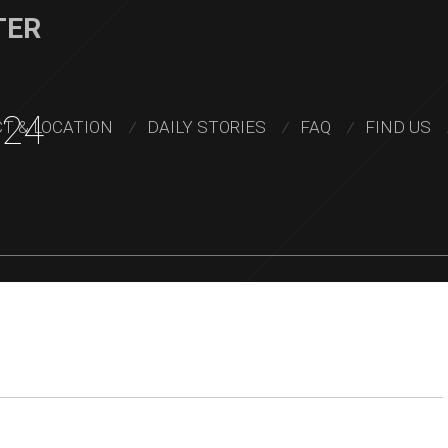
TER
024
T & LOCATION
DAILY STORIES
FAQ
FIND US