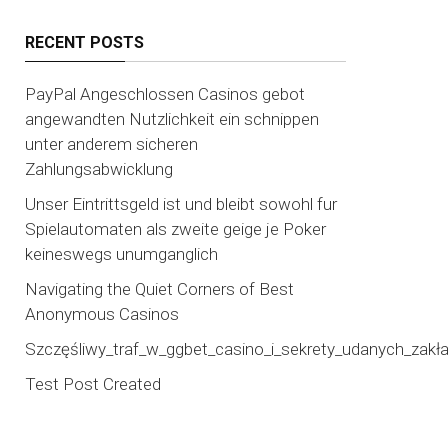
RECENT POSTS
PayPal Angeschlossen Casinos gebot
angewandten Nutzlichkeit ein schnippen
unter anderem sicheren
Zahlungsabwicklung
Unser Eintrittsgeld ist und bleibt sowohl fur
Spielautomaten als zweite geige je Poker
keineswegs unumganglich
Navigating the Quiet Corners of Best
Anonymous Casinos
Szczęśliwy_traf_w_ggbet_casino_i_sekrety_udanych_zakł
Test Post Created