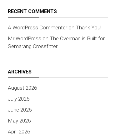
RECENT COMMENTS
A WordPress Commenter
on
Thank You!
Mr WordPress
on
The Overman is Built for
Semarang Crossfitter
ARCHIVES
August 2026
July 2026
June 2026
May 2026
April 2026