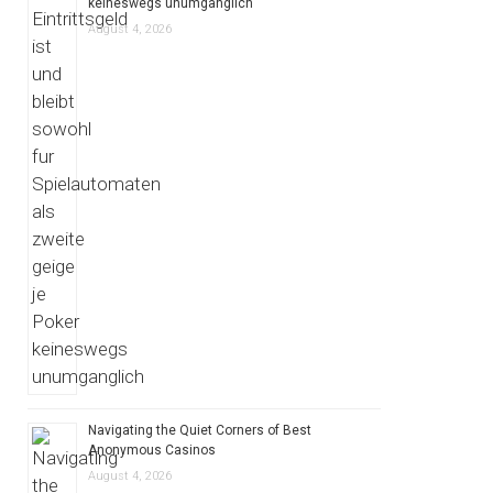
keineswegs unumganglich
August 4, 2026
Navigating the Quiet Corners of Best
Anonymous Casinos
August 4, 2026